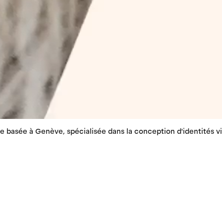
basée à Genève, spécialisée dans la conception d'identités v