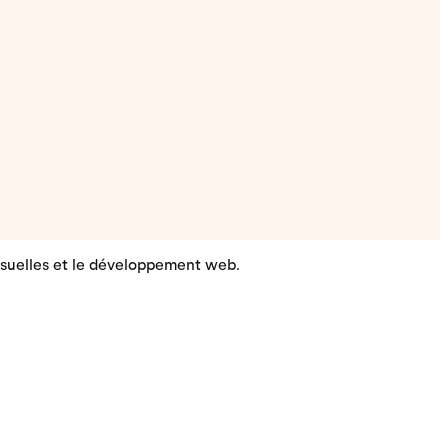
isuelles et le développement web.