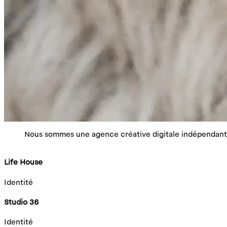
Nous sommes une agence créative digitale indépendante 
Life House
Identité
Studio 36
Identité