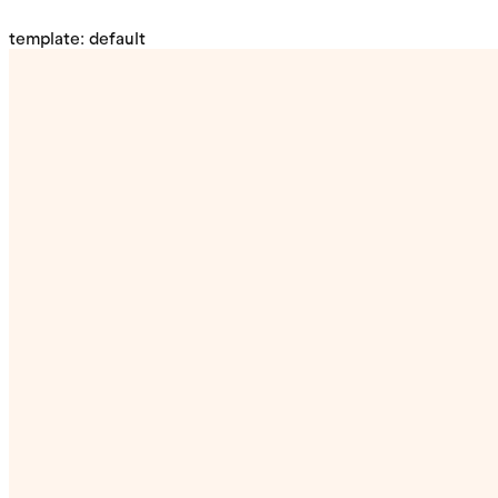
template: default