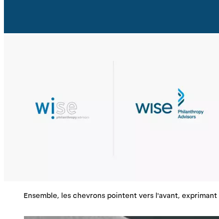
Ensemble, les chevrons pointent vers l'avant, exprimant 