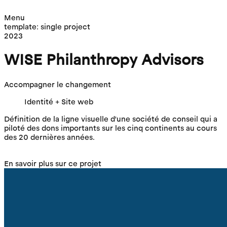
Menu
template: single project
2023
WISE Philanthropy Advisors
Accompagner le changement
Identité + Site web
Définition de la ligne visuelle d'une société de conseil qui a
piloté des dons importants sur les cinq continents au cours
des 20 dernières années.
En savoir plus sur ce projet