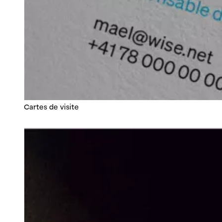
Cartes de visite